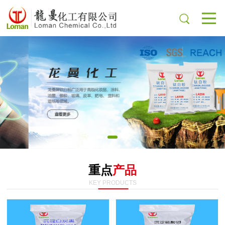
重点
产品
KEY PRODUCTS